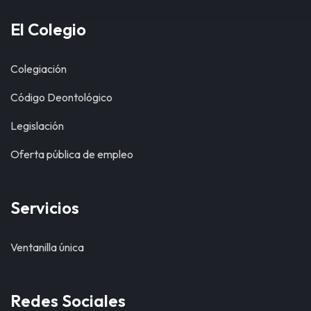
El Colegio
Colegiación
Código Deontológico
Legislación
Oferta pública de empleo
Servicios
Ventanilla única
Redes Sociales