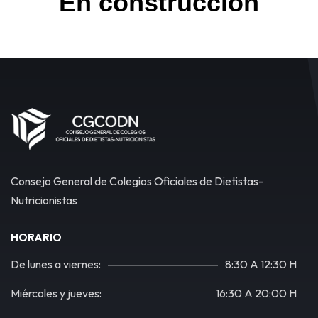
En construcción
Consejo General de Colegios Oficiales de Dietistas-
Nutricionistas
HORARIO
De lunes a viernes:
8:30 A 12:30 H
Miércoles y jueves:
16:30 A 20:00 H