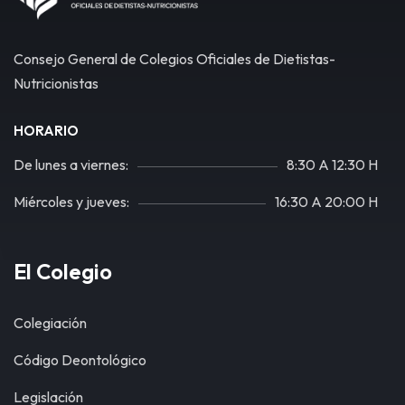
Consejo General de Colegios Oficiales de Dietistas-
Nutricionistas
HORARIO
De lunes a viernes:
8:30 A 12:30 H
Miércoles y jueves:
16:30 A 20:00 H
El Colegio
Colegiación
Código Deontológico
Legislación