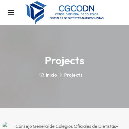
Projects
Inicio
Projects