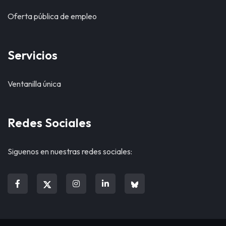
Oferta pública de empleo
Servicios
Ventanilla única
Redes Sociales
Siguenos en nuestras redes sociales: