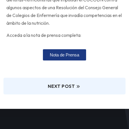
algunos aspectos de una Resolución del Consejo General
de Colegios de Enfermería que invadía competencias en el
ámbito de la nutrición.
Acceda a la nota de prensa completa:
Nota de Prensa
NEXT POST