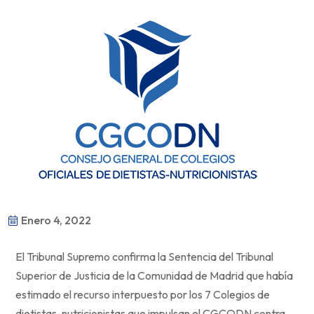
Enero 4, 2022
El Tribunal Supremo confirma la Sentencia del Tribunal
Superior de Justicia de la Comunidad de Madrid que había
estimado el recurso interpuesto por los 7 Colegios de
dietistas-nutricionistas que impulsan el CGCODN contra