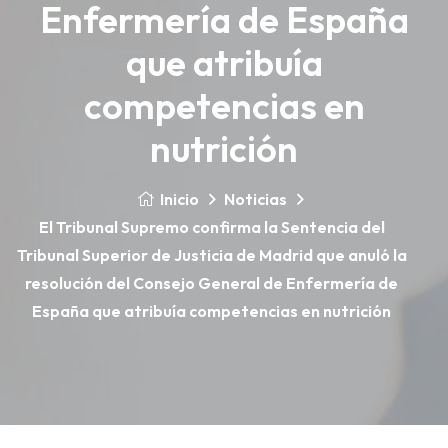
Enfermería de España
que atribuía
competencias en
nutrición
Inicio
Noticias
El Tribunal Supremo confirma la Sentencia del
Tribunal Superior de Justicia de Madrid que anuló la
resolución del Consejo General de Enfermería de
España que atribuía competencias en nutrición