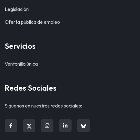
Legislación
Oferta pública de empleo
Servicios
Ventanilla única
Redes Sociales
Siguenos en nuestras redes sociales: