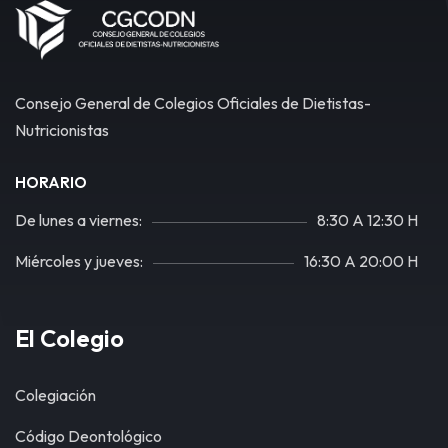
Consejo General de Colegios Oficiales de Dietistas-
Nutricionistas
HORARIO
De lunes a viernes:
8:30 A 12:30 H
Miércoles y jueves:
16:30 A 20:00 H
El Colegio
Colegiación
Código Deontológico