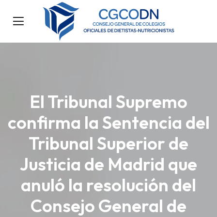
El Tribunal Supremo
confirma la Sentencia del
Tribunal Superior de
Justicia de Madrid que
anuló la resolución del
Consejo General de